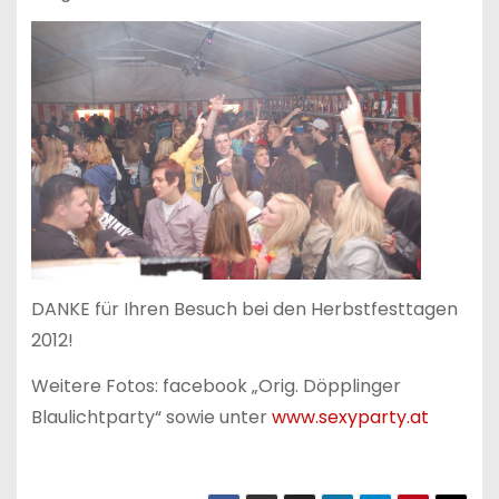
DANKE für Ihren Besuch bei den Herbstfesttagen
2012!
Weitere Fotos: facebook „Orig. Döpplinger
Blaulichtparty“ sowie unter
www.sexyparty.at