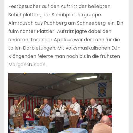
Festbesucher auf den Auftritt der beliebten
Schuhplattler, der Schuhplattlergruppe
Almrausch aus Puchberg am Schneeberg, ein. Ein
fulminanter Plattler-Auftritt jagte dabei den
anderen. Tosender Applaus war der Lohn für die
tollen Darbietungen. Mit volksmusikalischen DJ-
Klängenden feierte man noch bis in die frühsten
Morgenstunden.