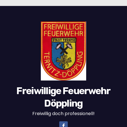
Freiwillige Feuerwehr
Döppling
Freiwillig doch professionell!