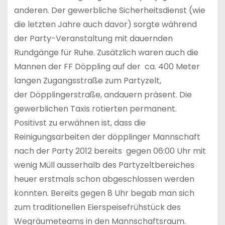
anderen. Der gewerbliche Sicherheitsdienst (wie
die letzten Jahre auch davor) sorgte während
der Party-Veranstaltung mit dauernden
Rundgänge für Ruhe. Zusätzlich waren auch die
Mannen der FF Döppling auf der ca. 400 Meter
langen Zugangsstraße zum Partyzelt,
der Döpplingerstraße, andauern präsent. Die
gewerblichen Taxis rotierten permanent.
Positivst zu erwähnen ist, dass die
Reinigungsarbeiten der döpplinger Mannschaft
nach der Party 2012 bereits gegen 06:00 Uhr mit
wenig Müll ausserhalb des Partyzeltbereiches
heuer erstmals schon abgeschlossen werden
konnten. Bereits gegen 8 Uhr begab man sich
zum traditionellen Eierspeisefrühstück des
Wegräumeteams in den Mannschaftsraum.