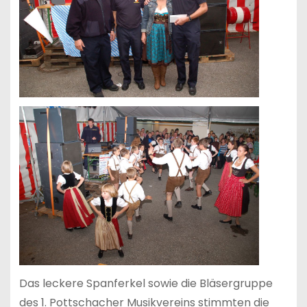
Das leckere Spanferkel sowie die Bläsergruppe
des 1. Pottschacher Musikvereins stimmten die