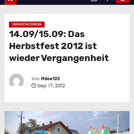
VERANSTALTUNGEN
14.09/15.09: Das
Herbstfest 2012 ist
wieder Vergangenheit
Von
ffdoe122
Sep. 17, 2012