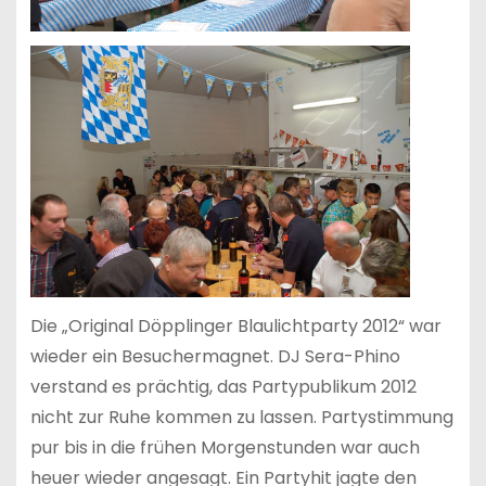
Die „Original Döpplinger Blaulichtparty 2012“ war
wieder ein Besuchermagnet. DJ Sera-Phino
verstand es prächtig, das Partypublikum 2012
nicht zur Ruhe kommen zu lassen. Partystimmung
pur bis in die frühen Morgenstunden war auch
heuer wieder angesagt. Ein Partyhit jagte den