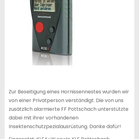
Zur Beseitigung eines Hornissennestes wurden wir
von einer Privatperson verständigt. Die von uns
zusätzlich alarmierte FF Pottschach unterstützte
dabei mit ihrer vorhandenen
Insektenschutzpezialausrüstung. Danke dafür!