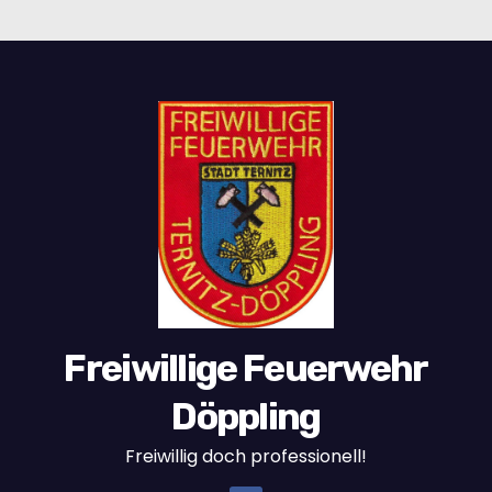
Freiwillige Feuerwehr
Döppling
Freiwillig doch professionell!