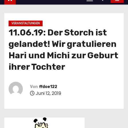
VERANSTALTUNGEN
11.06.19: Der Storch ist
gelandet! Wir gratulieren
Hari und Michi zur Geburt
ihrer Tochter
Von
ffdoe122
Juni 12, 2019