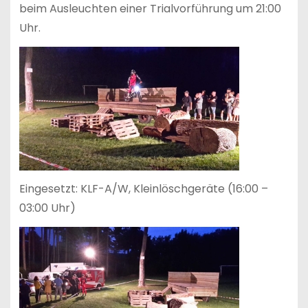
beim Ausleuchten einer Trialvorführung um 21:00
Uhr.
Eingesetzt: KLF-A/W, Kleinlöschgeräte (16:00 –
03:00 Uhr)