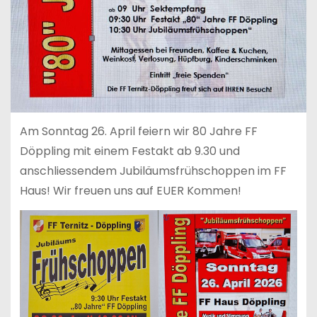
Am Sonntag 26. April feiern wir 80 Jahre FF
Döppling mit einem Festakt ab 9.30 und
anschliessendem Jubiläumsfrühschoppen im FF
Haus! Wir freuen uns auf EUER Kommen!