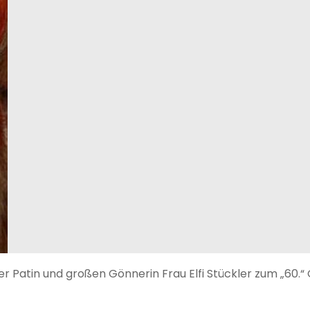
rer Patin und großen Gönnerin Frau Elfi Stückler zum „60.“