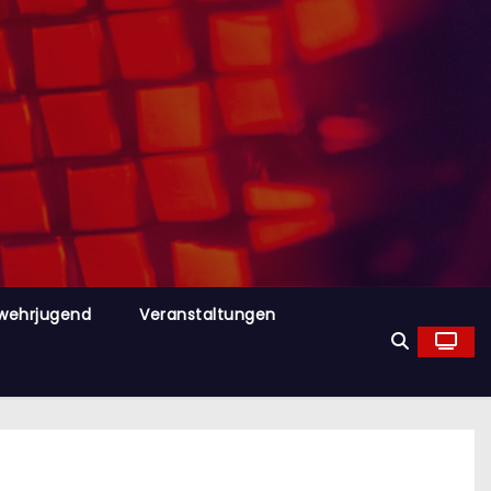
wehrjugend
Veranstaltungen