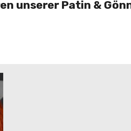
ren unserer Patin & Gönn