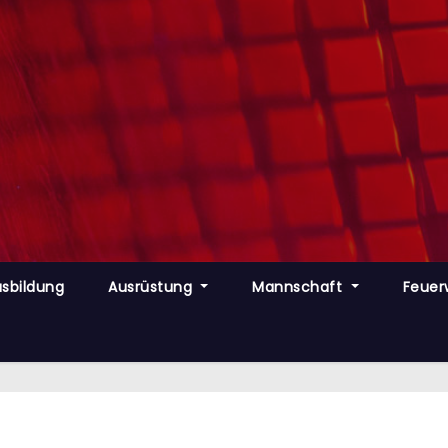
sbildung
Ausrüstung
Mannschaft
Feuer