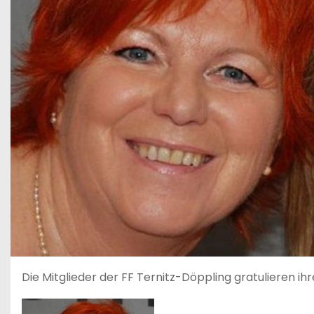
Die Mitglieder der FF Ternitz-Döppling gratulieren ih