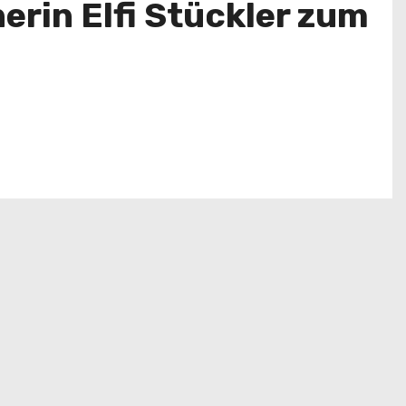
erin Elfi Stückler zum