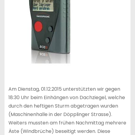
Am Dienstag, 01.12.2015 unterstützten wir gegen
18:30 Uhr beim Einhängen von Dachziegel, welche
durch den heftigen Sturm abgetragen wurden
(Maschinenhalle in der Döpplinger Strasse).
Weiters mussten am frühen Nachmittag mehrere
Äste (Windbrüche) beseitigt werden. Diese