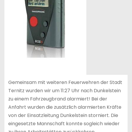
Gemeinsam mit weiteren Feuerwehren der Stadt
Ternitz wurden wir um 11:27 Uhr nach Dunkelstein
zu einem Fahrzeugbrand alarmiert! Bei der
Anfahrt wurden die zusätzlich alarmierten Kräfte
von der Einsatzleitung Dunkelstein storniert. Die
eingesetzte Mannschaft konnte sogleich wieder
zu ihren Arbeitsstätten zurückkehren.