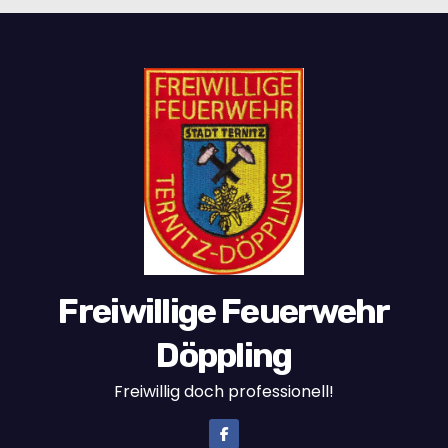
Freiwillige Feuerwehr
Döppling
Freiwillig doch professionell!