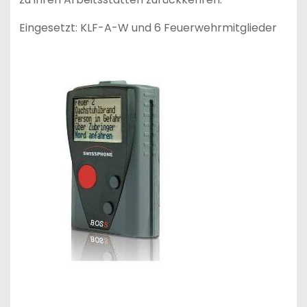
Eingesetzt: KLF-A-W und 6 Feuerwehrmitglieder